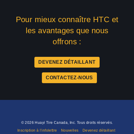
Pour mieux connaître HTC et
les avantages que nous
offrons :
DEVENEZ DÉTAILLANT
CONTACTEZ-NOUS
© 2026 Huayi Tire Canada, Inc. Tous droits réservés.
Inscription à l’infolettre
Nouvelles
Devenez détaillant