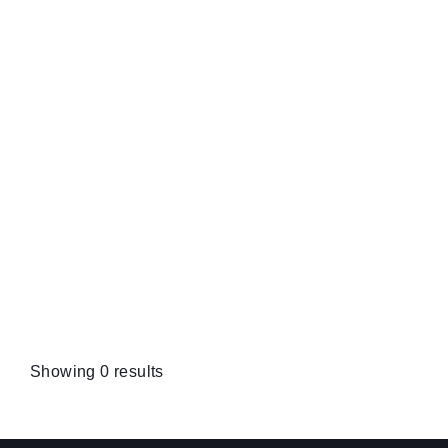
Showing 0 results