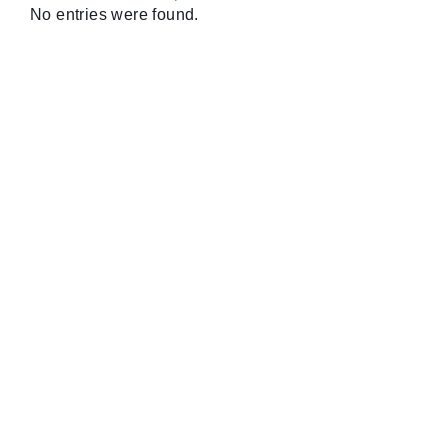
No entries were found.