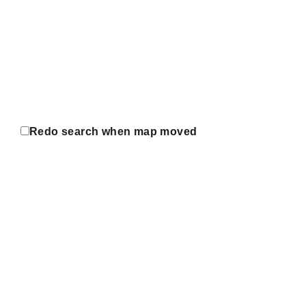
Redo search when map moved